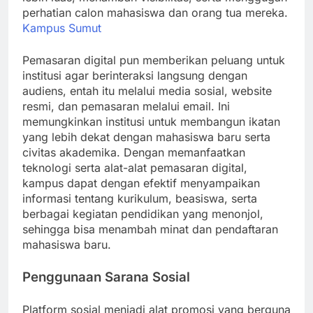
perhatian calon mahasiswa dan orang tua mereka.
Kampus Sumut
Pemasaran digital pun memberikan peluang untuk
institusi agar berinteraksi langsung dengan
audiens, entah itu melalui media sosial, website
resmi, dan pemasaran melalui email. Ini
memungkinkan institusi untuk membangun ikatan
yang lebih dekat dengan mahasiswa baru serta
civitas akademika. Dengan memanfaatkan
teknologi serta alat-alat pemasaran digital,
kampus dapat dengan efektif menyampaikan
informasi tentang kurikulum, beasiswa, serta
berbagai kegiatan pendidikan yang menonjol,
sehingga bisa menambah minat dan pendaftaran
mahasiswa baru.
Penggunaan Sarana Sosial
Platform sosial menjadi alat promosi yang berguna