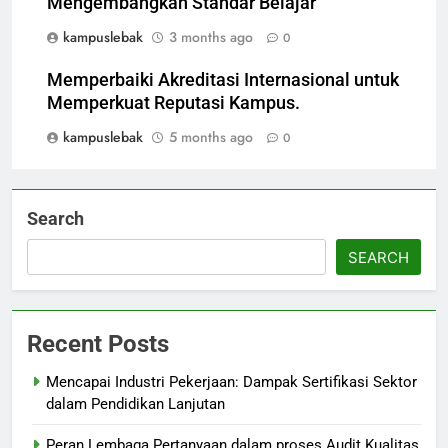
Mengembangkan Standar Belajar
kampuslebak
3 months ago
0
Memperbaiki Akreditasi Internasional untuk
Memperkuat Reputasi Kampus.
kampuslebak
5 months ago
0
Search
SEARCH
Recent Posts
Mencapai Industri Pekerjaan: Dampak Sertifikasi Sektor
dalam Pendidikan Lanjutan
Peran Lembaga Pertanyaan dalam proses Audit Kualitas