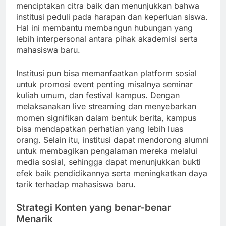
menciptakan citra baik dan menunjukkan bahwa
institusi peduli pada harapan dan keperluan siswa.
Hal ini membantu membangun hubungan yang
lebih interpersonal antara pihak akademisi serta
mahasiswa baru.
Institusi pun bisa memanfaatkan platform sosial
untuk promosi event penting misalnya seminar
kuliah umum, dan festival kampus. Dengan
melaksanakan live streaming dan menyebarkan
momen signifikan dalam bentuk berita, kampus
bisa mendapatkan perhatian yang lebih luas
orang. Selain itu, institusi dapat mendorong alumni
untuk membagikan pengalaman mereka melalui
media sosial, sehingga dapat menunjukkan bukti
efek baik pendidikannya serta meningkatkan daya
tarik terhadap mahasiswa baru.
Strategi Konten yang benar-benar
Menarik