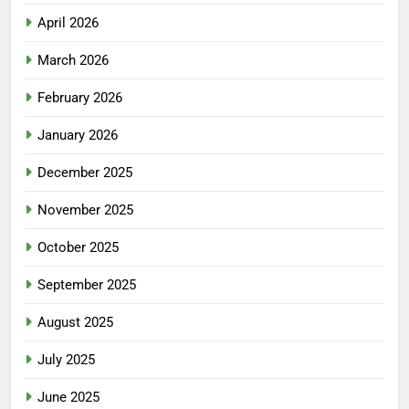
April 2026
March 2026
February 2026
January 2026
December 2025
November 2025
October 2025
September 2025
August 2025
July 2025
June 2025