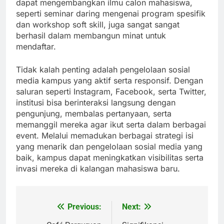
dapat mengembangkan ilmu calon mahasiswa,
seperti seminar daring mengenai program spesifik
dan workshop soft skill, juga sangat sangat
berhasil dalam membangun minat untuk
mendaftar.
Tidak kalah penting adalah pengelolaan sosial
media kampus yang aktif serta responsif. Dengan
saluran seperti Instagram, Facebook, serta Twitter,
institusi bisa berinteraksi langsung dengan
pengunjung, membalas pertanyaan, serta
memanggil mereka agar ikut serta dalam berbagai
event. Melalui memadukan berbagai strategi isi
yang menarik dan pengelolaan sosial media yang
baik, kampus dapat meningkatkan visibilitas serta
invasi mereka di kalangan mahasiswa baru.
Previous:
Next:
Post