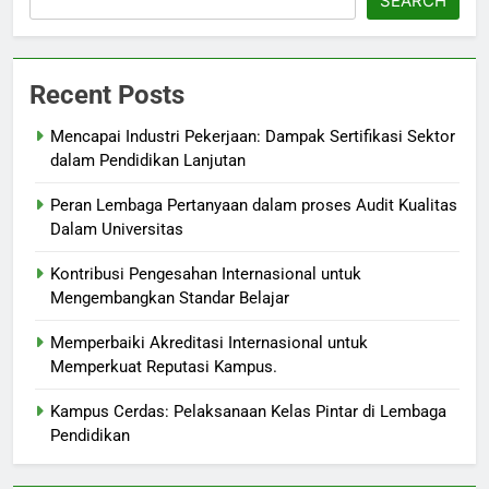
SEARCH
Recent Posts
Mencapai Industri Pekerjaan: Dampak Sertifikasi Sektor
dalam Pendidikan Lanjutan
Peran Lembaga Pertanyaan dalam proses Audit Kualitas
Dalam Universitas
Kontribusi Pengesahan Internasional untuk
Mengembangkan Standar Belajar
Memperbaiki Akreditasi Internasional untuk
Memperkuat Reputasi Kampus.
Kampus Cerdas: Pelaksanaan Kelas Pintar di Lembaga
Pendidikan