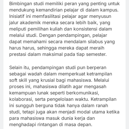
Bimbingan studi memiliki peran yang penting untuk
mendukung kemandirian pelajar di dalam kampus.
Inisiatif ini memfasilitasi pelajar agar menyusun
jalur akademik mereka secara lebih baik, yang
meliputi pemilihan kuliah dan konsistensi dalam
melalui studi. Dengan pendampingan, pelajar
dapat memahami secara mendalam silabus yang
harus harus, sehingga mereka dapat meraih
prestasi dalam maksimal pada tiap semester.
Selain itu, pendampingan studi pun berperan
sebagai wadah dalam memperkuat ketrampilan
soft skill yang krusial bagi mahasiswa. Melalui
proses ini, mahasiswa dilatih agar mengasah
kemampuan lunak seperti berkomunikasi,
kolaborasi, serta pengelolaan waktu. Ketrampilan
ini sungguh berguna tidak hanya dalam ranah
studi, tetapi juga akan menjadi modal utama ketika
para mahasiswa masuk dunia kerja dan
menghadapi rintangan di masa depan.