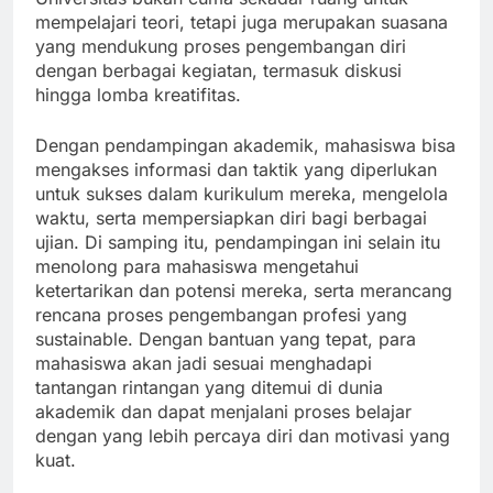
mempelajari teori, tetapi juga merupakan suasana
yang mendukung proses pengembangan diri
dengan berbagai kegiatan, termasuk diskusi
hingga lomba kreatifitas.
Dengan pendampingan akademik, mahasiswa bisa
mengakses informasi dan taktik yang diperlukan
untuk sukses dalam kurikulum mereka, mengelola
waktu, serta mempersiapkan diri bagi berbagai
ujian. Di samping itu, pendampingan ini selain itu
menolong para mahasiswa mengetahui
ketertarikan dan potensi mereka, serta merancang
rencana proses pengembangan profesi yang
sustainable. Dengan bantuan yang tepat, para
mahasiswa akan jadi sesuai menghadapi
tantangan rintangan yang ditemui di dunia
akademik dan dapat menjalani proses belajar
dengan yang lebih percaya diri dan motivasi yang
kuat.