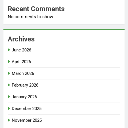
Recent Comments
No comments to show.
Archives
June 2026
April 2026
March 2026
February 2026
January 2026
December 2025
November 2025