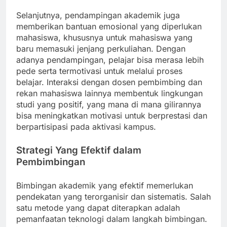
Selanjutnya, pendampingan akademik juga
memberikan bantuan emosional yang diperlukan
mahasiswa, khususnya untuk mahasiswa yang
baru memasuki jenjang perkuliahan. Dengan
adanya pendampingan, pelajar bisa merasa lebih
pede serta termotivasi untuk melalui proses
belajar. Interaksi dengan dosen pembimbing dan
rekan mahasiswa lainnya membentuk lingkungan
studi yang positif, yang mana di mana gilirannya
bisa meningkatkan motivasi untuk berprestasi dan
berpartisipasi pada aktivasi kampus.
Strategi Yang Efektif dalam
Pembimbingan
Bimbingan akademik yang efektif memerlukan
pendekatan yang terorganisir dan sistematis. Salah
satu metode yang dapat diterapkan adalah
pemanfaatan teknologi dalam langkah bimbingan.