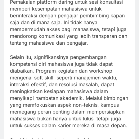
Pemakaian platform daring untuk sesi konsultasi
memberi kesempatan mahasiswa untuk
berinteraksi dengan pengajar pembimbing kapan
saja dan di mana saja. Ini tidak hanya
mempermudah akses bagi mahasiswa, tetapi juga
mendorong komunikasi yang lebih transparan dan
tentang mahasiswa dan pengajar.
Selain itu, signifikansinya pengembangan
kompetensi diri mahasiswa juga tidak dapat
diabaikan. Program kegiatan dan workshop
mengenai soft skill, seperti manajemen waktu,
interaksi efektif, dan resolusi masalah, dapat
meningkatkan kesiapan mahasiswa dalam
menyikapi hambatan akademik. Melalui bimbingan
yang memfokuskan aspek non-teknis, kampus
memegang peran penting dalam mempersiapkan
mahasiswa bukan hanya untuk lulus, tetapi juga
untuk sukses dalam karier mereka di masa depan.