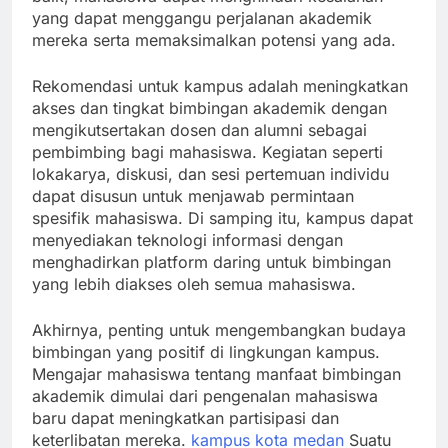
yang dapat menggangu perjalanan akademik
mereka serta memaksimalkan potensi yang ada.
Rekomendasi untuk kampus adalah meningkatkan
akses dan tingkat bimbingan akademik dengan
mengikutsertakan dosen dan alumni sebagai
pembimbing bagi mahasiswa. Kegiatan seperti
lokakarya, diskusi, dan sesi pertemuan individu
dapat disusun untuk menjawab permintaan
spesifik mahasiswa. Di samping itu, kampus dapat
menyediakan teknologi informasi dengan
menghadirkan platform daring untuk bimbingan
yang lebih diakses oleh semua mahasiswa.
Akhirnya, penting untuk mengembangkan budaya
bimbingan yang positif di lingkungan kampus.
Mengajar mahasiswa tentang manfaat bimbingan
akademik dimulai dari pengenalan mahasiswa
baru dapat meningkatkan partisipasi dan
keterlibatan mereka.
kampus kota medan
Suatu