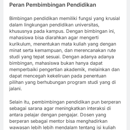
Peran Pembimbingan Pendidikan
Bimbingan pendidikan memiliki fungsi yang krusial
dalam lingkungan pendidikan universitas,
khususnya pada kampus. Dengan bimbingan ini,
mahasiswa bisa diarahkan agar mengerti
kurikulum, menentukan mata kuliah yang dengan
minat serta kemampuan, dan merencanakan rute
studi yang tepat sesuai. Dengan adanya adanya
bimbingan, mahasiswa bukan hanya dapat
memperbaiki pengertian akademik, melainkan dan
dapat mencegah kekeliruan pada penentuan
pilihan yang berhubungan program studi yang di
jalani.
Selain itu, pembimbingan pendidikan pun berperan
sebagai sarana agar meningkatkan interaksi di
antara pelajar dengan pengajar. Dosen yang
berperan sebagai mentor bisa menghadirkan
wawasan lebih lebih mendalam tentang isi kuliah