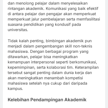
dan menolong pelajar dalam menyelesaikan
rintangan akademik. Komunikasi yang baik efektif
di antara pelajar dan pengajar akan memperkuat
memperkuat jalur pembelajaran serta memfasilitasi
suasana pendidikan yang kondusif pada
universitas.
Tidak kalah penting, bimbingan akademik pun
menjadi dalam pengembangan skill non-teknis
mahasiswa. Dengan berbagai program yang
ditawarkan, pelajar bisa meningkatkan
kemampuan interpersonal seperti berkomunikasi,
kepemimpinan, serta kolaborasi tim. Keterampilan
tersebut sangat penting dalam dunia kerja dan
akan meningkatkan menambah kompetisi
mahasiswa setelah nya cukup dari daripada
kampus.
Kelebihan Pendampingan Akademik