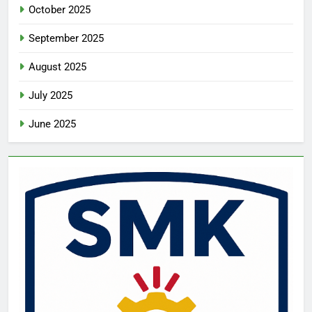
October 2025
September 2025
August 2025
July 2025
June 2025