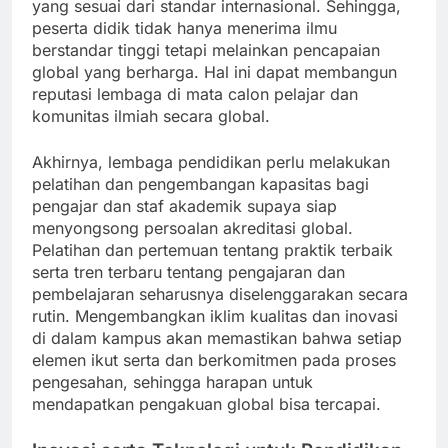
yang sesuai dari standar internasional. Sehingga,
peserta didik tidak hanya menerima ilmu
berstandar tinggi tetapi melainkan pencapaian
global yang berharga. Hal ini dapat membangun
reputasi lembaga di mata calon pelajar dan
komunitas ilmiah secara global.
Akhirnya, lembaga pendidikan perlu melakukan
pelatihan dan pengembangan kapasitas bagi
pengajar dan staf akademik supaya siap
menyongsong persoalan akreditasi global.
Pelatihan dan pertemuan tentang praktik terbaik
serta tren terbaru tentang pengajaran dan
pembelajaran seharusnya diselenggarakan secara
rutin. Mengembangkan iklim kualitas dan inovasi
di dalam kampus akan memastikan bahwa setiap
elemen ikut serta dan berkomitmen pada proses
pengesahan, sehingga harapan untuk
mendapatkan pengakuan global bisa tercapai.