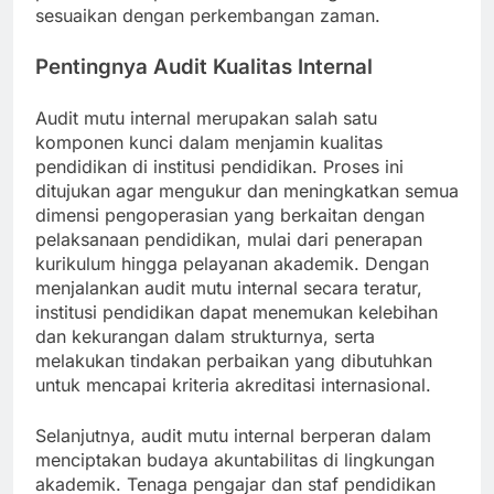
sesuaikan dengan perkembangan zaman.
Pentingnya Audit Kualitas Internal
Audit mutu internal merupakan salah satu
komponen kunci dalam menjamin kualitas
pendidikan di institusi pendidikan. Proses ini
ditujukan agar mengukur dan meningkatkan semua
dimensi pengoperasian yang berkaitan dengan
pelaksanaan pendidikan, mulai dari penerapan
kurikulum hingga pelayanan akademik. Dengan
menjalankan audit mutu internal secara teratur,
institusi pendidikan dapat menemukan kelebihan
dan kekurangan dalam strukturnya, serta
melakukan tindakan perbaikan yang dibutuhkan
untuk mencapai kriteria akreditasi internasional.
Selanjutnya, audit mutu internal berperan dalam
menciptakan budaya akuntabilitas di lingkungan
akademik. Tenaga pengajar dan staf pendidikan