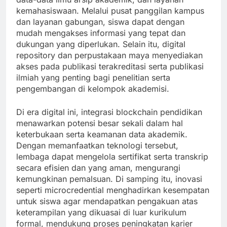
kemahasiswaan. Melalui pusat panggilan kampus
dan layanan gabungan, siswa dapat dengan
mudah mengakses informasi yang tepat dan
dukungan yang diperlukan. Selain itu, digital
repository dan perpustakaan maya menyediakan
akses pada publikasi terakreditasi serta publikasi
ilmiah yang penting bagi penelitian serta
pengembangan di kelompok akademisi.
Di era digital ini, integrasi blockchain pendidikan
menawarkan potensi besar sekali dalam hal
keterbukaan serta keamanan data akademik.
Dengan memanfaatkan teknologi tersebut,
lembaga dapat mengelola sertifikat serta transkrip
secara efisien dan yang aman, mengurangi
kemungkinan pemalsuan. Di samping itu, inovasi
seperti microcredential menghadirkan kesempatan
untuk siswa agar mendapatkan pengakuan atas
keterampilan yang dikuasai di luar kurikulum
formal, mendukung proses peningkatan karier