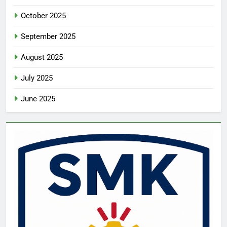
October 2025
September 2025
August 2025
July 2025
June 2025