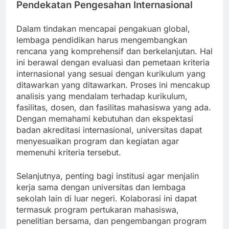
Pendekatan Pengesahan Internasional
Dalam tindakan mencapai pengakuan global,
lembaga pendidikan harus mengembangkan
rencana yang komprehensif dan berkelanjutan. Hal
ini berawal dengan evaluasi dan pemetaan kriteria
internasional yang sesuai dengan kurikulum yang
ditawarkan yang ditawarkan. Proses ini mencakup
analisis yang mendalam terhadap kurikulum,
fasilitas, dosen, dan fasilitas mahasiswa yang ada.
Dengan memahami kebutuhan dan ekspektasi
badan akreditasi internasional, universitas dapat
menyesuaikan program dan kegiatan agar
memenuhi kriteria tersebut.
Selanjutnya, penting bagi institusi agar menjalin
kerja sama dengan universitas dan lembaga
sekolah lain di luar negeri. Kolaborasi ini dapat
termasuk program pertukaran mahasiswa,
penelitian bersama, dan pengembangan program