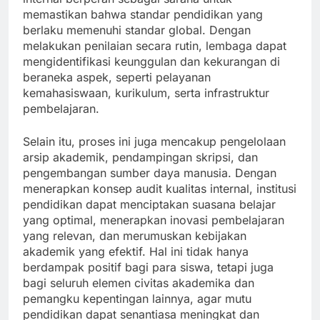
memastikan bahwa standar pendidikan yang
berlaku memenuhi standar global. Dengan
melakukan penilaian secara rutin, lembaga dapat
mengidentifikasi keunggulan dan kekurangan di
beraneka aspek, seperti pelayanan
kemahasiswaan, kurikulum, serta infrastruktur
pembelajaran.
Selain itu, proses ini juga mencakup pengelolaan
arsip akademik, pendampingan skripsi, dan
pengembangan sumber daya manusia. Dengan
menerapkan konsep audit kualitas internal, institusi
pendidikan dapat menciptakan suasana belajar
yang optimal, menerapkan inovasi pembelajaran
yang relevan, dan merumuskan kebijakan
akademik yang efektif. Hal ini tidak hanya
berdampak positif bagi para siswa, tetapi juga
bagi seluruh elemen civitas akademika dan
pemangku kepentingan lainnya, agar mutu
pendidikan dapat senantiasa meningkat dan