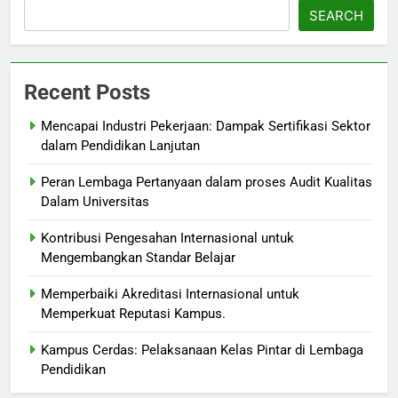
SEARCH
Recent Posts
Mencapai Industri Pekerjaan: Dampak Sertifikasi Sektor
dalam Pendidikan Lanjutan
Peran Lembaga Pertanyaan dalam proses Audit Kualitas
Dalam Universitas
Kontribusi Pengesahan Internasional untuk
Mengembangkan Standar Belajar
Memperbaiki Akreditasi Internasional untuk
Memperkuat Reputasi Kampus.
Kampus Cerdas: Pelaksanaan Kelas Pintar di Lembaga
Pendidikan