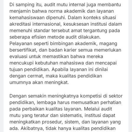
Di samping itu, audit mutu internal juga membantu
menjamin bahwa norma akademik dan layanan
kemahasiswaan dipenuhi. Dalam konteks situasi
akreditasi internasional, kesuksesan institusi dalam
memenuhi standar tersebut amat tergantung pada
seberapa efisien metode audit dilakukan.
Pelayanan seperti bimbingan akademik, magang
bersertifikat, dan badan karier semua memerlukan
evaluasi untuk memastikan bahwa mereka
mencukupi kebutuhan mahasiswa dan mencapai
tujuan pendidikan. Apabila layanan ini dinilai
dengan cermat, maka kualitas pendidikan
umumnya akan meningkat.
Dengan semakin meningkatnya kompetisi di sektor
pendidikan, lembaga harus memusatkan perhatian
pada perbaikan kualitas layanan. Melalui audit
mutu yang teratur dan sistematis, institusi dapat
meningkatkan prosedur, sistem, dan layanan yang
ada. Akibatnya, tidak hanya kualitas pendidikan