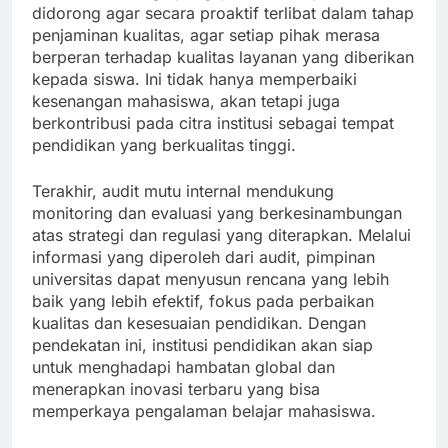
didorong agar secara proaktif terlibat dalam tahap
penjaminan kualitas, agar setiap pihak merasa
berperan terhadap kualitas layanan yang diberikan
kepada siswa. Ini tidak hanya memperbaiki
kesenangan mahasiswa, akan tetapi juga
berkontribusi pada citra institusi sebagai tempat
pendidikan yang berkualitas tinggi.
Terakhir, audit mutu internal mendukung
monitoring dan evaluasi yang berkesinambungan
atas strategi dan regulasi yang diterapkan. Melalui
informasi yang diperoleh dari audit, pimpinan
universitas dapat menyusun rencana yang lebih
baik yang lebih efektif, fokus pada perbaikan
kualitas dan kesesuaian pendidikan. Dengan
pendekatan ini, institusi pendidikan akan siap
untuk menghadapi hambatan global dan
menerapkan inovasi terbaru yang bisa
memperkaya pengalaman belajar mahasiswa.