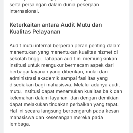
serta persaingan dalam dunia pekerjaan
internasional.
Keterkaitan antara Audit Mutu dan
Kualitas Pelayanan
Audit mutu internal berperan peran penting dalam
menentukan yang menentukan kualitas hizmet di
sekolah tinggi. Tahapan audit ini memungkinkan
institusi untuk mengukur bermacam aspek dari
berbagai layanan yang diberikan, mulai dari
administrasi akademik sampai fasilitas yang
disediakan bagi mahasiswa. Melalui adanya audit
mutu, institusi dapat menemukan kualitas baik dan
kelemahan dalam layanan, dan dengan demikian
dapat melakukan tindakan perbaikan yang tepat.
Hal ini secara langsung berpengaruh pada kesan
mahasiswa dan kesenangan mereka pada
lembaga.