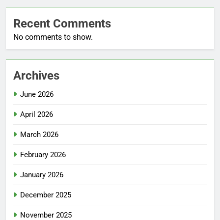
Recent Comments
No comments to show.
Archives
June 2026
April 2026
March 2026
February 2026
January 2026
December 2025
November 2025