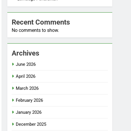
Recent Comments
No comments to show.
Archives
June 2026
April 2026
March 2026
February 2026
January 2026
December 2025