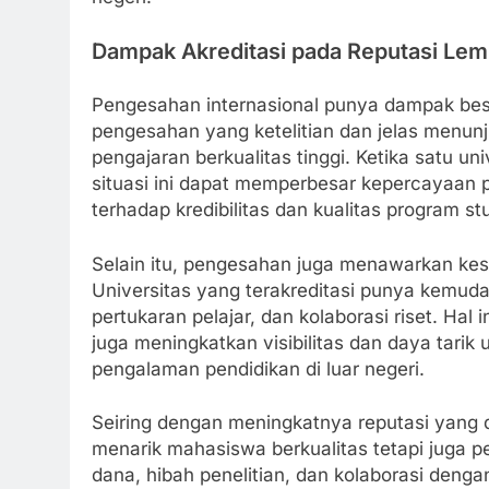
Dampak Akreditasi pada Reputasi Le
Pengesahan internasional punya dampak besa
pengesahan yang ketelitian dan jelas menunj
pengajaran berkualitas tinggi. Ketika satu u
situasi ini dapat memperbesar kepercayaan p
terhadap kredibilitas dan kualitas program st
Selain itu, pengesahan juga menawarkan kes
Universitas yang terakreditasi punya kemuda
pertukaran pelajar, dan kolaborasi riset. Hal 
juga meningkatkan visibilitas dan daya tarik
pengalaman pendidikan di luar negeri.
Seiring dengan meningkatnya reputasi yang dip
menarik mahasiswa berkualitas tetapi juga 
dana, hibah penelitian, dan kolaborasi dengan