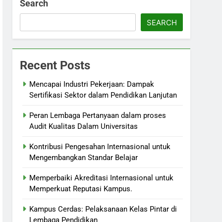
Search
SEARCH
Recent Posts
Mencapai Industri Pekerjaan: Dampak
Sertifikasi Sektor dalam Pendidikan Lanjutan
Peran Lembaga Pertanyaan dalam proses
Audit Kualitas Dalam Universitas
Kontribusi Pengesahan Internasional untuk
Mengembangkan Standar Belajar
Memperbaiki Akreditasi Internasional untuk
Memperkuat Reputasi Kampus.
Kampus Cerdas: Pelaksanaan Kelas Pintar di
Lembaga Pendidikan