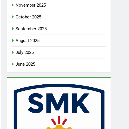
November 2025
October 2025
September 2025
August 2025
July 2025
June 2025