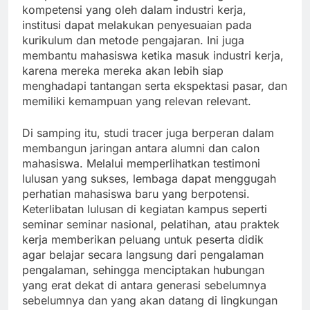
kompetensi yang oleh dalam industri kerja,
institusi dapat melakukan penyesuaian pada
kurikulum dan metode pengajaran. Ini juga
membantu mahasiswa ketika masuk industri kerja,
karena mereka mereka akan lebih siap
menghadapi tantangan serta ekspektasi pasar, dan
memiliki kemampuan yang relevan relevant.
Di samping itu, studi tracer juga berperan dalam
membangun jaringan antara alumni dan calon
mahasiswa. Melalui memperlihatkan testimoni
lulusan yang sukses, lembaga dapat menggugah
perhatian mahasiswa baru yang berpotensi.
Keterlibatan lulusan di kegiatan kampus seperti
seminar seminar nasional, pelatihan, atau praktek
kerja memberikan peluang untuk peserta didik
agar belajar secara langsung dari pengalaman
pengalaman, sehingga menciptakan hubungan
yang erat dekat di antara generasi sebelumnya
sebelumnya dan yang akan datang di lingkungan