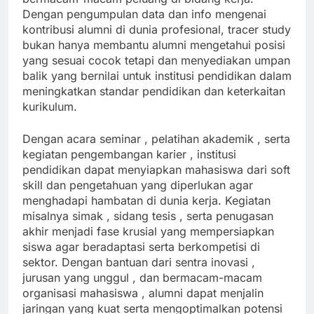
Dengan pengumpulan data dan info mengenai
kontribusi alumni di dunia profesional, tracer study
bukan hanya membantu alumni mengetahui posisi
yang sesuai cocok tetapi dan menyediakan umpan
balik yang bernilai untuk institusi pendidikan dalam
meningkatkan standar pendidikan dan keterkaitan
kurikulum.
Dengan acara seminar , pelatihan akademik , serta
kegiatan pengembangan karier , institusi
pendidikan dapat menyiapkan mahasiswa dari soft
skill dan pengetahuan yang diperlukan agar
menghadapi hambatan di dunia kerja. Kegiatan
misalnya simak , sidang tesis , serta penugasan
akhir menjadi fase krusial yang mempersiapkan
siswa agar beradaptasi serta berkompetisi di
sektor. Dengan bantuan dari sentra inovasi ,
jurusan yang unggul , dan bermacam-macam
organisasi mahasiswa , alumni dapat menjalin
jaringan yang kuat serta mengoptimalkan potensi