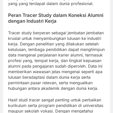
yang yang terdapat dalam dunia profesional.
Peran Tracer Study dalam Koneksi Alumni
dengan Industri Kerja
Tracer study berperan sebagai jembatan jembatan
krusial untuk menyambungkan lulusan ke industri
kerja. Dengan penelitian yang dilakukan setelah
kelulusan, lembaga pendidikan dapat menghimpun
data mengenai perjalanan karier alumni, termasuk
profesi yang, tempat kerja, dan tingkat kepuasan
alumni pada pengajaran sudah diperoleh. Data ini
memberikan wawasan jelas mengenai seperti apa
lulusan beradaptasi dalam dunia kerja serta
permintaan pasar relevan, serta menguatkan
hubungan antara akademik dengan dunia kerja.
Hasil studi tracer sangat penting untuk perbaikan
kurikulum serta program pendidikan di universitas
maupun sekolah vokasi. Dengan mengetahui