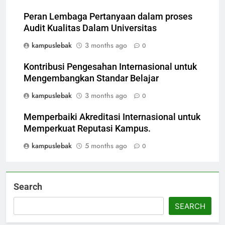
Peran Lembaga Pertanyaan dalam proses
Audit Kualitas Dalam Universitas
kampuslebak
3 months ago
0
Kontribusi Pengesahan Internasional untuk
Mengembangkan Standar Belajar
kampuslebak
3 months ago
0
Memperbaiki Akreditasi Internasional untuk
Memperkuat Reputasi Kampus.
kampuslebak
5 months ago
0
Search
SEARCH