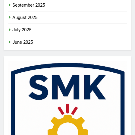
September 2025
August 2025
July 2025
June 2025