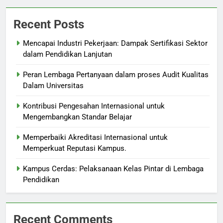
Recent Posts
Mencapai Industri Pekerjaan: Dampak Sertifikasi Sektor
dalam Pendidikan Lanjutan
Peran Lembaga Pertanyaan dalam proses Audit Kualitas
Dalam Universitas
Kontribusi Pengesahan Internasional untuk
Mengembangkan Standar Belajar
Memperbaiki Akreditasi Internasional untuk
Memperkuat Reputasi Kampus.
Kampus Cerdas: Pelaksanaan Kelas Pintar di Lembaga
Pendidikan
Recent Comments