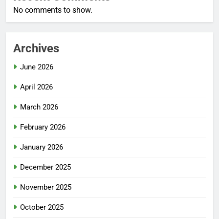
No comments to show.
Archives
June 2026
April 2026
March 2026
February 2026
January 2026
December 2025
November 2025
October 2025