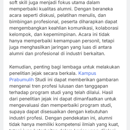
soft skill juga menjadi fokus utama dalam
memperbaiki kualitas alumni. Dengan beraneka
acara seperti diskusi, pelatihan menulis, dan
bimbingan profesional, peserta diharapkan dapat
mengembangkan keahlian komunikasi, kolaborasi
kelompok, dan kepemimpinan. Acara ini tidak
hanya memperbaiki kemampuan personil, tetapi
juga menghasilkan jaringan yang luas di antara
alumni dan profesional di industri berkaitan.
Kemudian, penting bagi lembaga untuk melakukan
penelitian jejak secara berkala.
Kampus
Prabumulih
Studi ini dapat memberikan gambaran
mengenai tren profesi lulusan dan tanggapan
terhadap program studi yang telah dilalui. Hasil
dari penelitian jejak ini dapat dimanfaatkan untuk
mengevaluasi dan memperbaiki program studi,
supaya dapat disesuaikan dengan kebutuhan
industri profesi. Dengan pendekatan ini, alumni
tidak hanya memiliki kompetensi ilmiah yang kuat,