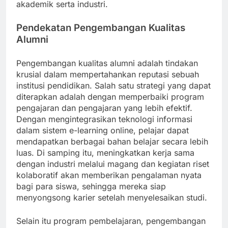
akademik serta industri.
Pendekatan Pengembangan Kualitas
Alumni
Pengembangan kualitas alumni adalah tindakan
krusial dalam mempertahankan reputasi sebuah
institusi pendidikan. Salah satu strategi yang dapat
diterapkan adalah dengan memperbaiki program
pengajaran dan pengajaran yang lebih efektif.
Dengan mengintegrasikan teknologi informasi
dalam sistem e-learning online, pelajar dapat
mendapatkan berbagai bahan belajar secara lebih
luas. Di samping itu, meningkatkan kerja sama
dengan industri melalui magang dan kegiatan riset
kolaboratif akan memberikan pengalaman nyata
bagi para siswa, sehingga mereka siap
menyongsong karier setelah menyelesaikan studi.
Selain itu program pembelajaran, pengembangan