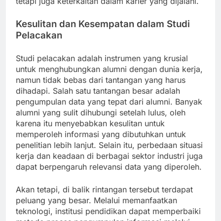
tetapi juga keterkaitan dalam karier yang dijalani.
Kesulitan dan Kesempatan dalam Studi
Pelacakan
Studi pelacakan adalah instrumen yang krusial
untuk menghubungkan alumni dengan dunia kerja,
namun tidak bebas dari tantangan yang harus
dihadapi. Salah satu tantangan besar adalah
pengumpulan data yang tepat dari alumni. Banyak
alumni yang sulit dihubungi setelah lulus, oleh
karena itu menyebabkan kesulitan untuk
memperoleh informasi yang dibutuhkan untuk
penelitian lebih lanjut. Selain itu, perbedaan situasi
kerja dan keadaan di berbagai sektor industri juga
dapat berpengaruh relevansi data yang diperoleh.
Akan tetapi, di balik rintangan tersebut terdapat
peluang yang besar. Melalui memanfaatkan
teknologi, institusi pendidikan dapat memperbaiki