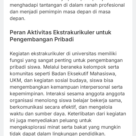
menghadapi tantangan di dalam ranah profesional
dan menjadi pemimpin masa depan di masa
depan.
Peran Aktivitas Ekstrakurikuler untuk
Pengembangan Pribadi
Kegiatan ekstrakurikuler di universitas memiliki
fungsi yang sangat penting untuk pengembangan
pribadi siswa. Melalui beraneka kelompok serta
komunitas seperti Badan Eksekutif Mahasiswa,
UKM, dan kegiatan sosial budaya, siswa bisa
mengembangkan kemampuan interpersonal serta
kepemimpinan. Interaksi sesama anggota anggota
organisasi menolong siswa belajar bekerja sama,
berkomunikasi secara efektif, dan mengelola
waktu dan sumber daya. Keterlibatan dari kegiatan
ini juga menyediakan peluang untuk
mengeksplorasi minat serta bakat yang mungkin
tidak dapat dalam lingkungan pendidikan.