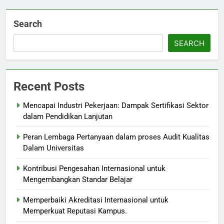
Search
SEARCH
Recent Posts
Mencapai Industri Pekerjaan: Dampak Sertifikasi Sektor
dalam Pendidikan Lanjutan
Peran Lembaga Pertanyaan dalam proses Audit Kualitas
Dalam Universitas
Kontribusi Pengesahan Internasional untuk
Mengembangkan Standar Belajar
Memperbaiki Akreditasi Internasional untuk
Memperkuat Reputasi Kampus.