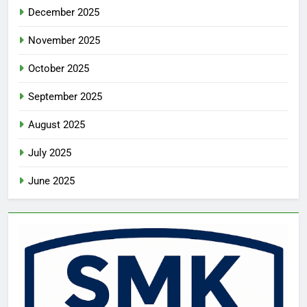
December 2025
November 2025
October 2025
September 2025
August 2025
July 2025
June 2025