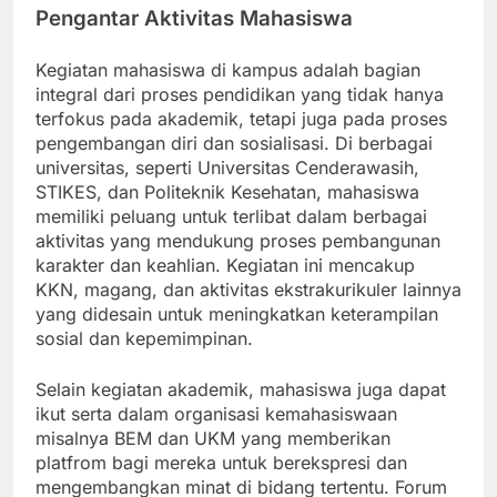
Pengantar Aktivitas Mahasiswa
Kegiatan mahasiswa di kampus adalah bagian
integral dari proses pendidikan yang tidak hanya
terfokus pada akademik, tetapi juga pada proses
pengembangan diri dan sosialisasi. Di berbagai
universitas, seperti Universitas Cenderawasih,
STIKES, dan Politeknik Kesehatan, mahasiswa
memiliki peluang untuk terlibat dalam berbagai
aktivitas yang mendukung proses pembangunan
karakter dan keahlian. Kegiatan ini mencakup
KKN, magang, dan aktivitas ekstrakurikuler lainnya
yang didesain untuk meningkatkan keterampilan
sosial dan kepemimpinan.
Selain kegiatan akademik, mahasiswa juga dapat
ikut serta dalam organisasi kemahasiswaan
misalnya BEM dan UKM yang memberikan
platfrom bagi mereka untuk berekspresi dan
mengembangkan minat di bidang tertentu. Forum