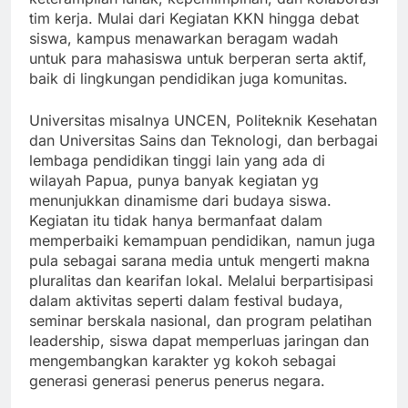
tim kerja. Mulai dari Kegiatan KKN hingga debat
siswa, kampus menawarkan beragam wadah
untuk para mahasiswa untuk berperan serta aktif,
baik di lingkungan pendidikan juga komunitas.
Universitas misalnya UNCEN, Politeknik Kesehatan
dan Universitas Sains dan Teknologi, dan berbagai
lembaga pendidikan tinggi lain yang ada di
wilayah Papua, punya banyak kegiatan yg
menunjukkan dinamisme dari budaya siswa.
Kegiatan itu tidak hanya bermanfaat dalam
memperbaiki kemampuan pendidikan, namun juga
pula sebagai sarana media untuk mengerti makna
pluralitas dan kearifan lokal. Melalui berpartisipasi
dalam aktivitas seperti dalam festival budaya,
seminar berskala nasional, dan program pelatihan
leadership, siswa dapat memperluas jaringan dan
mengembangkan karakter yg kokoh sebagai
generasi generasi penerus penerus negara.