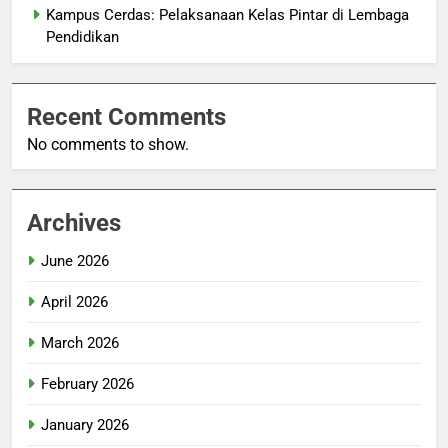
Kampus Cerdas: Pelaksanaan Kelas Pintar di Lembaga
Pendidikan
Recent Comments
No comments to show.
Archives
June 2026
April 2026
March 2026
February 2026
January 2026