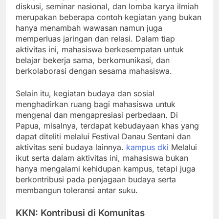
diskusi, seminar nasional, dan lomba karya ilmiah
merupakan beberapa contoh kegiatan yang bukan
hanya menambah wawasan namun juga
memperluas jaringan dan relasi. Dalam tiap
aktivitas ini, mahasiswa berkesempatan untuk
belajar bekerja sama, berkomunikasi, dan
berkolaborasi dengan sesama mahasiswa.
Selain itu, kegiatan budaya dan sosial
menghadirkan ruang bagi mahasiswa untuk
mengenal dan mengapresiasi perbedaan. Di
Papua, misalnya, terdapat kebudayaan khas yang
dapat diteliti melalui Festival Danau Sentani dan
aktivitas seni budaya lainnya.
kampus dki
Melalui
ikut serta dalam aktivitas ini, mahasiswa bukan
hanya mengalami kehidupan kampus, tetapi juga
berkontribusi pada penjagaan budaya serta
membangun toleransi antar suku.
KKN: Kontribusi di Komunitas