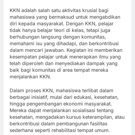
KKN adalah salah satu aktivitas krusial bagi
mahasiswa yang bermaksud untuk mengabdikan
diri kepada masyarakat. Dengan KKN, pelajar
tidak hanya belajar teori di kelas, tetapi juga
berhubungan langsung dengan komunitas,
memahami isu yang dihadapi, dan berkontribusi
dalam mencari jawaban. Kegiatan ini memberikan
kesempatan pelajar untuk menerapkan ilmu yang
telah diperoleh dan menyediakan dampak yang
baik bagi komunitas di area tempat mereka
menjalankan KKN.
Dalam proses KKN, mahasiswa terlibat dalam
berbagai inisiatif, mulai dari edukasi, kesehatan,
hingga pengembangan ekonomi masyarakat.
Mereka dapat menjalankan sosialisasi tentang
kesehatan, mengadakan kursus keterampilan, atau
berkontribusi dalam pembangunan fasilitas
sederhana seperti rehabilitasi tempat umum.