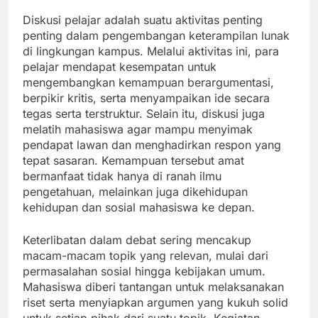
Diskusi pelajar adalah suatu aktivitas penting
penting dalam pengembangan keterampilan lunak
di lingkungan kampus. Melalui aktivitas ini, para
pelajar mendapat kesempatan untuk
mengembangkan kemampuan berargumentasi,
berpikir kritis, serta menyampaikan ide secara
tegas serta terstruktur. Selain itu, diskusi juga
melatih mahasiswa agar mampu menyimak
pendapat lawan dan menghadirkan respon yang
tepat sasaran. Kemampuan tersebut amat
bermanfaat tidak hanya di ranah ilmu
pengetahuan, melainkan juga dikehidupan
kehidupan dan sosial mahasiswa ke depan.
Keterlibatan dalam debat sering mencakup
macam-macam topik yang relevan, mulai dari
permasalahan sosial hingga kebijakan umum.
Mahasiswa diberi tantangan untuk melaksanakan
riset serta menyiapkan argumen yang kukuh solid