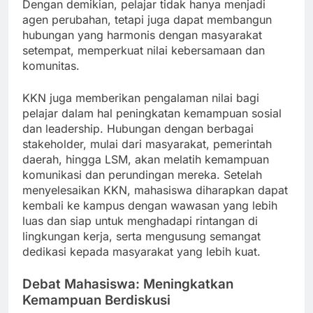
Dengan demikian, pelajar tidak hanya menjadi
agen perubahan, tetapi juga dapat membangun
hubungan yang harmonis dengan masyarakat
setempat, memperkuat nilai kebersamaan dan
komunitas.
KKN juga memberikan pengalaman nilai bagi
pelajar dalam hal peningkatan kemampuan sosial
dan leadership. Hubungan dengan berbagai
stakeholder, mulai dari masyarakat, pemerintah
daerah, hingga LSM, akan melatih kemampuan
komunikasi dan perundingan mereka. Setelah
menyelesaikan KKN, mahasiswa diharapkan dapat
kembali ke kampus dengan wawasan yang lebih
luas dan siap untuk menghadapi rintangan di
lingkungan kerja, serta mengusung semangat
dedikasi kepada masyarakat yang lebih kuat.
Debat Mahasiswa: Meningkatkan
Kemampuan Berdiskusi