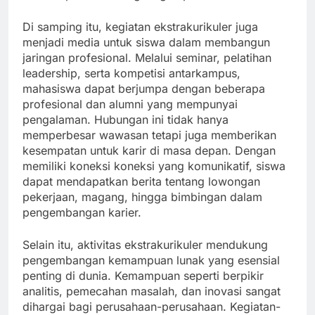
Di samping itu, kegiatan ekstrakurikuler juga
menjadi media untuk siswa dalam membangun
jaringan profesional. Melalui seminar, pelatihan
leadership, serta kompetisi antarkampus,
mahasiswa dapat berjumpa dengan beberapa
profesional dan alumni yang mempunyai
pengalaman. Hubungan ini tidak hanya
memperbesar wawasan tetapi juga memberikan
kesempatan untuk karir di masa depan. Dengan
memiliki koneksi koneksi yang komunikatif, siswa
dapat mendapatkan berita tentang lowongan
pekerjaan, magang, hingga bimbingan dalam
pengembangan karier.
Selain itu, aktivitas ekstrakurikuler mendukung
pengembangan kemampuan lunak yang esensial
penting di dunia. Kemampuan seperti berpikir
analitis, pemecahan masalah, dan inovasi sangat
dihargai bagi perusahaan-perusahaan. Kegiatan-