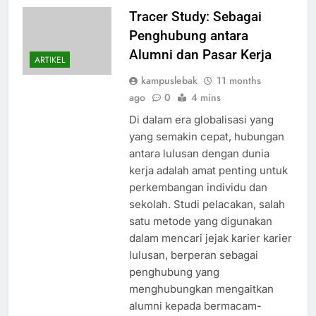
Tracer Study: Sebagai
Penghubung antara
Alumni dan Pasar Kerja
ARTIKEL
kampuslebak
11 months
ago
0
4 mins
Di dalam era globalisasi yang
yang semakin cepat, hubungan
antara lulusan dengan dunia
kerja adalah amat penting untuk
perkembangan individu dan
sekolah. Studi pelacakan, salah
satu metode yang digunakan
dalam mencari jejak karier karier
lulusan, berperan sebagai
penghubung yang
menghubungkan mengaitkan
alumni kepada bermacam-