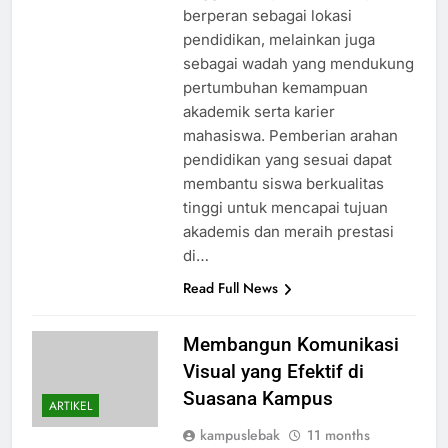
berperan sebagai lokasi
pendidikan, melainkan juga
sebagai wadah yang mendukung
pertumbuhan kemampuan
akademik serta karier
mahasiswa. Pemberian arahan
pendidikan yang sesuai dapat
membantu siswa berkualitas
tinggi untuk mencapai tujuan
akademis dan meraih prestasi
di…
Read Full News
Membangun Komunikasi
Visual yang Efektif di
Suasana Kampus
ARTIKEL
kampuslebak
11 months