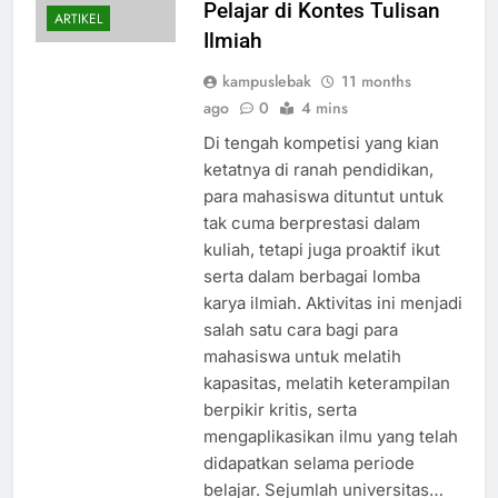
Pelajar di Kontes Tulisan
ARTIKEL
Ilmiah
kampuslebak
11 months
ago
0
4 mins
Di tengah kompetisi yang kian
ketatnya di ranah pendidikan,
para mahasiswa dituntut untuk
tak cuma berprestasi dalam
kuliah, tetapi juga proaktif ikut
serta dalam berbagai lomba
karya ilmiah. Aktivitas ini menjadi
salah satu cara bagi para
mahasiswa untuk melatih
kapasitas, melatih keterampilan
berpikir kritis, serta
mengaplikasikan ilmu yang telah
didapatkan selama periode
belajar. Sejumlah universitas…