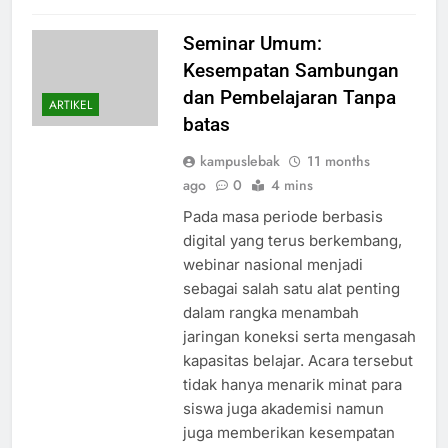
Seminar Umum:
Kesempatan Sambungan
dan Pembelajaran Tanpa
ARTIKEL
batas
kampuslebak
11 months
ago
0
4 mins
Pada masa periode berbasis
digital yang terus berkembang,
webinar nasional menjadi
sebagai salah satu alat penting
dalam rangka menambah
jaringan koneksi serta mengasah
kapasitas belajar. Acara tersebut
tidak hanya menarik minat para
siswa juga akademisi namun
juga memberikan kesempatan