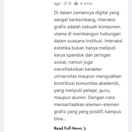
ago
0
4 mins
Di dalam zamannya digital yang
sangat berkembang, interaksi
grafis adalah sebuah komponen
utama di membangun hubungan
dalam suasana institusi. Interaksi
estetika bukan hanya meliputi
karya spanduk dan jaringan
sosial, namun juga
merefleksikan karakter
universitas maupun menguatkan
kontribusi komunitas akademik,
yang meliputi pelajar, guru,
maupun alumni. Dengan cara
memanfaatkan elemen-elemen
grafis yang yang positif, kampus
bisa…
Read Full News