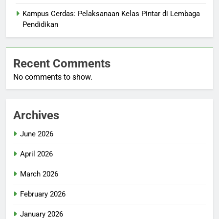
Kampus Cerdas: Pelaksanaan Kelas Pintar di Lembaga
Pendidikan
Recent Comments
No comments to show.
Archives
June 2026
April 2026
March 2026
February 2026
January 2026