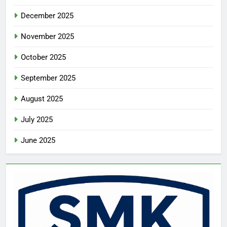
December 2025
November 2025
October 2025
September 2025
August 2025
July 2025
June 2025