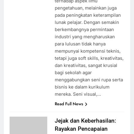
terhadap aspek ilmu
pengetahuan, melainkan juga
pada peningkatan keterampilan
lunak pelajar. Dengan semakin
berkembangnya permintaan
industri yang mengharuskan
para lulusan tidak hanya
mempunyai kompetensi teknis,
tetapi juga soft skills, kreativitas,
dan kreativitas, sangat krusial
bagi sekolah agar
menggabungkan seni rupa serta
bisnis ke dalam kurikulum
mereka. Seni visual,…
Read Full News
Jejak dan Keberhasilan:
Rayakan Pencapaian