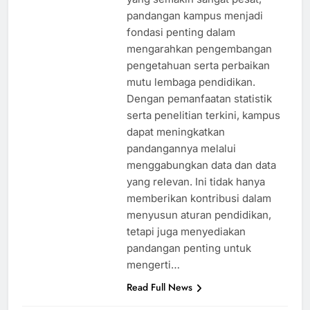
pandangan kampus menjadi
fondasi penting dalam
mengarahkan pengembangan
pengetahuan serta perbaikan
mutu lembaga pendidikan.
Dengan pemanfaatan statistik
serta penelitian terkini, kampus
dapat meningkatkan
pandangannya melalui
menggabungkan data dan data
yang relevan. Ini tidak hanya
memberikan kontribusi dalam
menyusun aturan pendidikan,
tetapi juga menyediakan
pandangan penting untuk
mengerti…
Read Full News