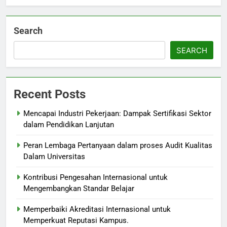
Search
SEARCH
Recent Posts
Mencapai Industri Pekerjaan: Dampak Sertifikasi Sektor
dalam Pendidikan Lanjutan
Peran Lembaga Pertanyaan dalam proses Audit Kualitas
Dalam Universitas
Kontribusi Pengesahan Internasional untuk
Mengembangkan Standar Belajar
Memperbaiki Akreditasi Internasional untuk
Memperkuat Reputasi Kampus.