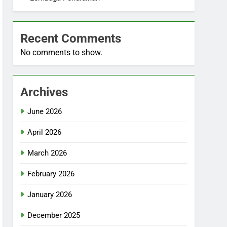
Recent Comments
No comments to show.
Archives
June 2026
April 2026
March 2026
February 2026
January 2026
December 2025