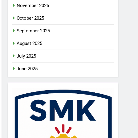
November 2025
October 2025
September 2025
August 2025
July 2025
June 2025