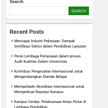
Search
SEARCH
Recent Posts
Mencapai Industri Pekerjaan: Dampak
Sertifikasi Sektor dalam Pendidikan Lanjutan
Peran Lembaga Pertanyaan dalam proses
Audit Kualitas Dalam Universitas
Kontribusi Pengesahan Internasional untuk
Mengembangkan Standar Belajar
Memperbaiki Akreditasi Internasional untuk
Memperkuat Reputasi Kampus.
Kampus Cerdas: Pelaksanaan Kelas Pintar di
Lembaga Pendidikan