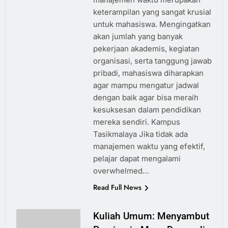
keterampilan yang sangat krusial
untuk mahasiswa. Mengingatkan
akan jumlah yang banyak
pekerjaan akademis, kegiatan
organisasi, serta tanggung jawab
pribadi, mahasiswa diharapkan
agar mampu mengatur jadwal
dengan baik agar bisa meraih
kesuksesan dalam pendidikan
mereka sendiri. Kampus
Tasikmalaya Jika tidak ada
manajemen waktu yang efektif,
pelajar dapat mengalami
overwhelmed…
Read Full News
Kuliah Umum: Menyambut