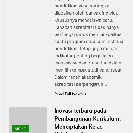
pendidikan yang sering kali
diabaikan oleh banyak individu,
khususnya mahasiswa baru.
Tahapan akreditasi tidak hanya
berfungsi untuk menilai kualitas
suatu program studi dan institusi
pendidikan, tetapi juga menjadi
indikator penting bagi calon
mahasiswa dan orang tua dalam
memilih tempat studi yang tepat.
Dalam ranah akademik,
akreditasi berpengaruh…
Read Full News
Inovasi terbaru pada
Pembangunan Kurikulum:
Menciptakan Kelas
ARTIKEL