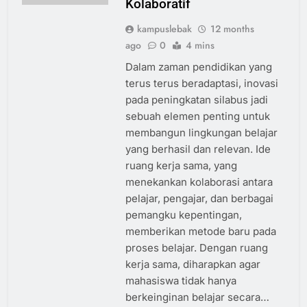
Kolaboratif
kampuslebak
12 months
ago
0
4 mins
Dalam zaman pendidikan yang
terus terus beradaptasi, inovasi
pada peningkatan silabus jadi
sebuah elemen penting untuk
membangun lingkungan belajar
yang berhasil dan relevan. Ide
ruang kerja sama, yang
menekankan kolaborasi antara
pelajar, pengajar, dan berbagai
pemangku kepentingan,
memberikan metode baru pada
proses belajar. Dengan ruang
kerja sama, diharapkan agar
mahasiswa tidak hanya
berkeinginan belajar secara…