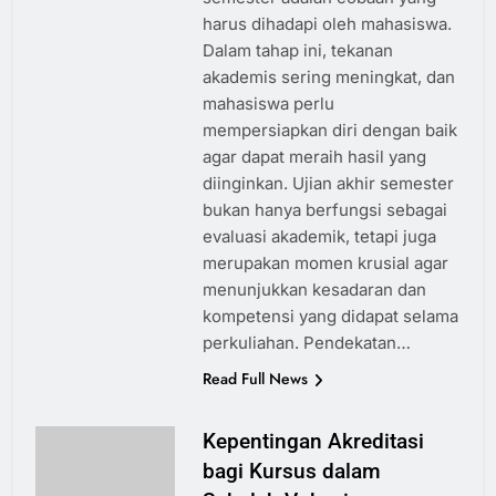
harus dihadapi oleh mahasiswa.
Dalam tahap ini, tekanan
akademis sering meningkat, dan
mahasiswa perlu
mempersiapkan diri dengan baik
agar dapat meraih hasil yang
diinginkan. Ujian akhir semester
bukan hanya berfungsi sebagai
evaluasi akademik, tetapi juga
merupakan momen krusial agar
menunjukkan kesadaran dan
kompetensi yang didapat selama
perkuliahan. Pendekatan…
Read Full News
Kepentingan Akreditasi
bagi Kursus dalam