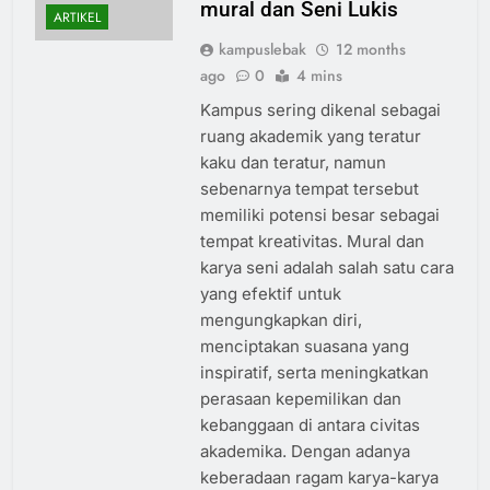
mural dan Seni Lukis
ARTIKEL
kampuslebak
12 months
ago
0
4 mins
Kampus sering dikenal sebagai
ruang akademik yang teratur
kaku dan teratur, namun
sebenarnya tempat tersebut
memiliki potensi besar sebagai
tempat kreativitas. Mural dan
karya seni adalah salah satu cara
yang efektif untuk
mengungkapkan diri,
menciptakan suasana yang
inspiratif, serta meningkatkan
perasaan kepemilikan dan
kebanggaan di antara civitas
akademika. Dengan adanya
keberadaan ragam karya-karya