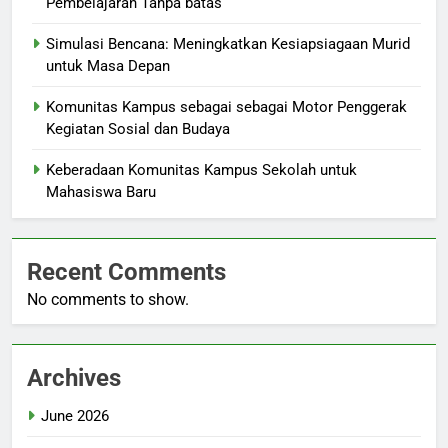
Pembelajaran Tanpa batas
Simulasi Bencana: Meningkatkan Kesiapsiagaan Murid
untuk Masa Depan
Komunitas Kampus sebagai sebagai Motor Penggerak
Kegiatan Sosial dan Budaya
Keberadaan Komunitas Kampus Sekolah untuk
Mahasiswa Baru
Recent Comments
No comments to show.
Archives
June 2026