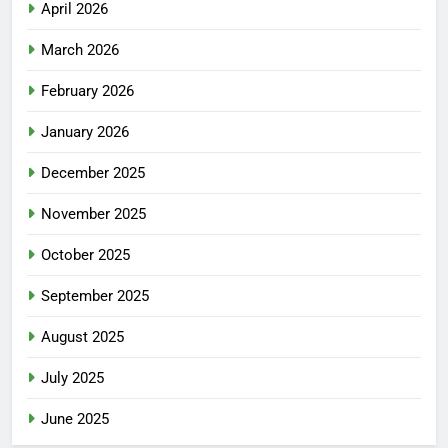
April 2026
March 2026
February 2026
January 2026
December 2025
November 2025
October 2025
September 2025
August 2025
July 2025
June 2025